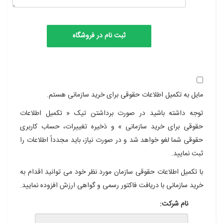
مایل به تکمیل اطلاعات حقوقی برای خرید سازمانی هستم.
توجه داشته باشید در صورت برداشتن تیک « تکمیل اطلاعات
حقوقی برای خرید سازمانی » و ذخیره تغییرات، حساب کاربری
حقوقی شما لغو خواهد شد و در صورت نیاز، باید مجدداً اطلاعات را
ثبت نمایید.
با تکمیل اطلاعات حقوقی سازمان مورد نظر خود می توانید اقدام به
خرید سازمانی با دریافت فاکتور رسمی و گواهی ارزش افزوده نمایید.
نام شرکت: