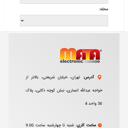
محله:
آدرس:
تهران، خیابان شریعتی، بالاتر از
خواجه عبدالله انصاری، نبش کوچه ذکایی، پلاک
56 واحد 4
ساعت کاری:
شنبه تا چهارشنبه ساعت 9:00