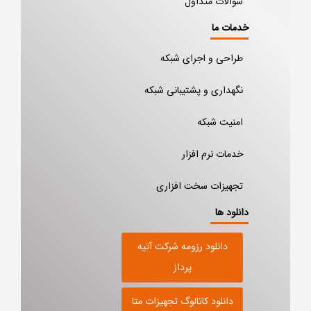
سوالات متداول
خدمات ما
طراحی و اجرای شبکه
نگهداری و پشتیبانی شبکه
امنیت شبکه
خدمات نرم افزار
تجهیزات سخت افزاری
دانلود ها
دانلود رزومه شرکت آتیه
پرداز
دانلود کاتالوگ تجهیزات متا