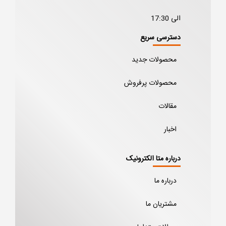
الی 17:30
دسترسی سریع
محصولات جدید
محصولات پرفروش
مقالات
اخبار
درباره متا الکترونیک
درباره ما
مشتریان ما