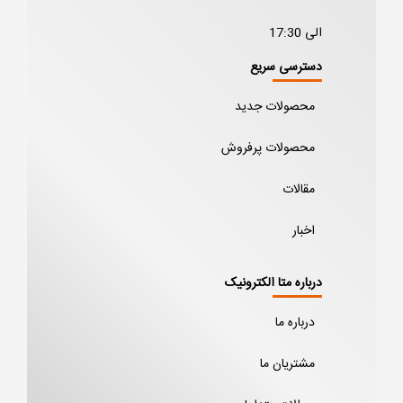
الی 17:30
دسترسی سریع
محصولات جدید
محصولات پرفروش
مقالات
اخبار
درباره متا الکترونیک
درباره ما
مشتریان ما