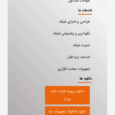
سوالات متداول
خدمات ما
طراحی و اجرای شبکه
نگهداری و پشتیبانی شبکه
امنیت شبکه
خدمات نرم افزار
تجهیزات سخت افزاری
دانلود ها
دانلود رزومه شرکت آتیه
پرداز
دانلود کاتالوگ تجهیزات متا