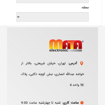
محله:
آدرس:
تهران، خیابان شریعتی، بالاتر از
خواجه عبدالله انصاری، نبش کوچه ذکایی، پلاک
56 واحد 4
ساعت کاری:
شنبه تا چهارشنبه ساعت 9:00