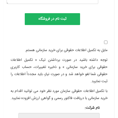
مایل به تکمیل اطلاعات حقوقی برای خرید سازمانی هستم.
توجه داشته باشید در صورت برداشتن تیک « تکمیل اطلاعات
حقوقی برای خرید سازمانی » و ذخیره تغییرات، حساب کاربری
حقوقی شما لغو خواهد شد و در صورت نیاز، باید مجدداً اطلاعات را
ثبت نمایید.
با تکمیل اطلاعات حقوقی سازمان مورد نظر خود می توانید اقدام به
خرید سازمانی با دریافت فاکتور رسمی و گواهی ارزش افزوده نمایید.
نام شرکت: