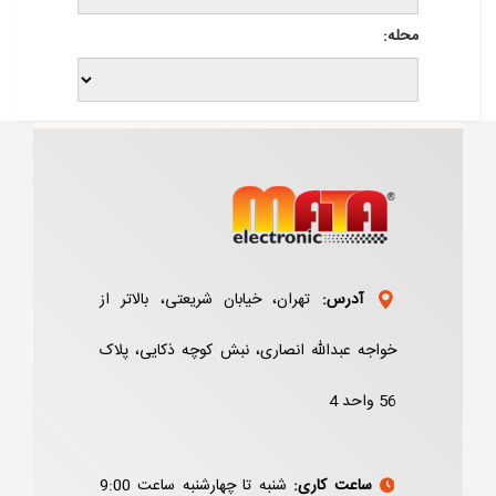
محله:
آدرس:
تهران، خیابان شریعتی، بالاتر از
خواجه عبدالله انصاری، نبش کوچه ذکایی، پلاک
56 واحد 4
ساعت کاری:
شنبه تا چهارشنبه ساعت 9:00