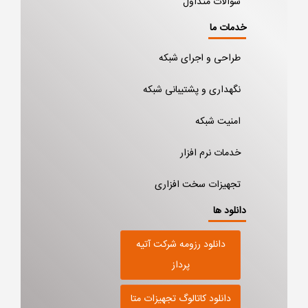
سوالات متداول
خدمات ما
طراحی و اجرای شبکه
نگهداری و پشتیبانی شبکه
امنیت شبکه
خدمات نرم افزار
تجهیزات سخت افزاری
دانلود ها
دانلود رزومه شرکت آتیه
پرداز
دانلود کاتالوگ تجهیزات متا