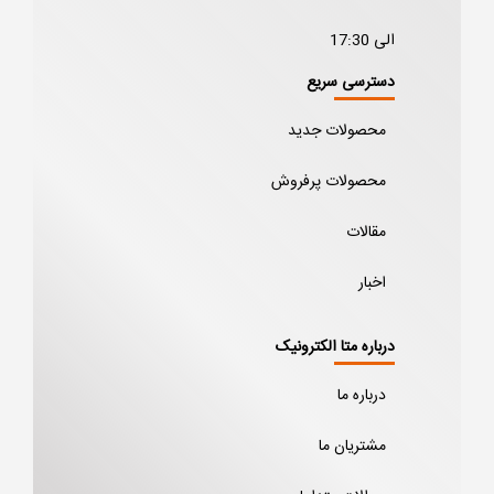
الی 17:30
دسترسی سریع
محصولات جدید
محصولات پرفروش
مقالات
اخبار
درباره متا الکترونیک
درباره ما
مشتریان ما