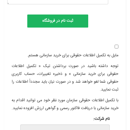
مایل به تکمیل اطلاعات حقوقی برای خرید سازمانی هستم.
توجه داشته باشید در صورت برداشتن تیک « تکمیل اطلاعات
حقوقی برای خرید سازمانی » و ذخیره تغییرات، حساب کاربری
حقوقی شما لغو خواهد شد و در صورت نیاز، باید مجدداً اطلاعات را
ثبت نمایید.
با تکمیل اطلاعات حقوقی سازمان مورد نظر خود می توانید اقدام به
خرید سازمانی با دریافت فاکتور رسمی و گواهی ارزش افزوده نمایید.
نام شرکت: