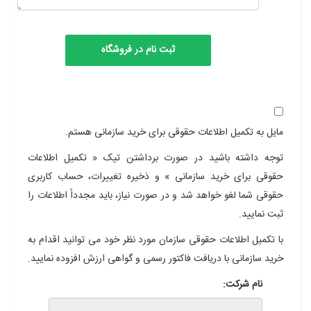
مایل به تکمیل اطلاعات حقوقی برای خرید سازمانی هستم.
توجه داشته باشید در صورت برداشتن تیک « تکمیل اطلاعات
حقوقی برای خرید سازمانی » و ذخیره تغییرات، حساب کاربری
حقوقی شما لغو خواهد شد و در صورت نیاز، باید مجدداً اطلاعات را
ثبت نمایید.
با تکمیل اطلاعات حقوقی سازمان مورد نظر خود می توانید اقدام به
خرید سازمانی با دریافت فاکتور رسمی و گواهی ارزش افزوده نمایید.
نام شرکت: