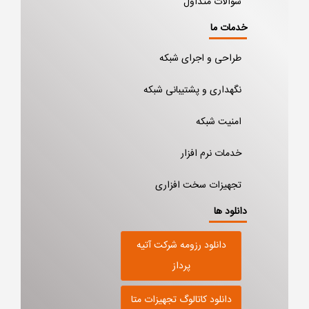
سوالات متداول
خدمات ما
طراحی و اجرای شبکه
نگهداری و پشتیبانی شبکه
امنیت شبکه
خدمات نرم افزار
تجهیزات سخت افزاری
دانلود ها
دانلود رزومه شرکت آتیه
پرداز
دانلود کاتالوگ تجهیزات متا