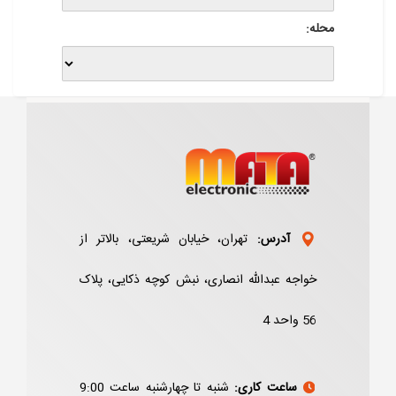
محله:
آدرس:
تهران، خیابان شریعتی، بالاتر از
خواجه عبدالله انصاری، نبش کوچه ذکایی، پلاک
56 واحد 4
ساعت کاری:
شنبه تا چهارشنبه ساعت 9:00