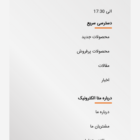
الی 17:30
دسترسی سریع
محصولات جدید
محصولات پرفروش
مقالات
اخبار
درباره متا الکترونیک
درباره ما
مشتریان ما