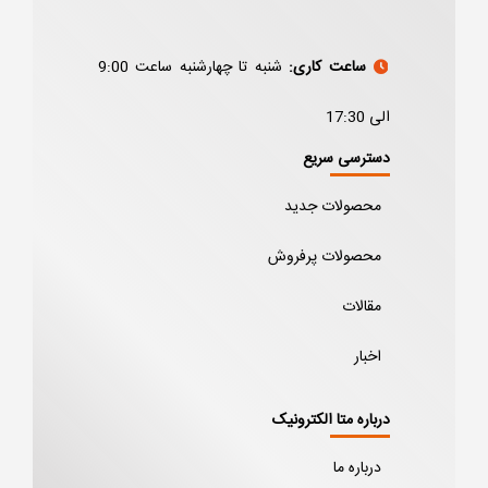
ساعت کاری:
شنبه تا چهارشنبه ساعت 9:00
الی 17:30
دسترسی سریع
محصولات جدید
محصولات پرفروش
مقالات
اخبار
درباره متا الکترونیک
درباره ما