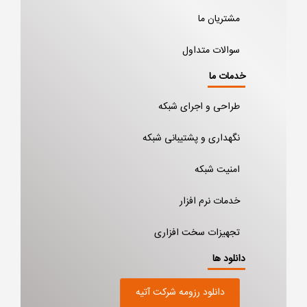
مشتریان ما
سوالات متداول
خدمات ما
طراحی و اجرای شبکه
نگهداری و پشتیبانی شبکه
امنیت شبکه
خدمات نرم افزار
تجهیزات سخت افزاری
دانلود ها
دانلود رزومه شرکت آتیه