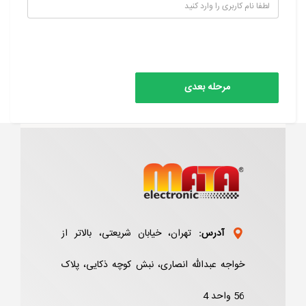
آدرس:
تهران، خیابان شریعتی، بالاتر از
خواجه عبدالله انصاری، نبش کوچه ذکایی، پلاک
56 واحد 4