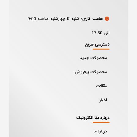
ساعت کاری:
شنبه تا چهارشنبه ساعت 9:00
الی 17:30
دسترسی سریع
محصولات جدید
محصولات پرفروش
مقالات
اخبار
درباره متا الکترونیک
درباره ما