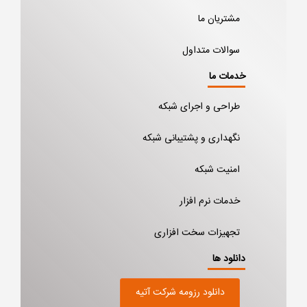
مشتریان ما
سوالات متداول
خدمات ما
طراحی و اجرای شبکه
نگهداری و پشتیبانی شبکه
امنیت شبکه
خدمات نرم افزار
تجهیزات سخت افزاری
دانلود ها
دانلود رزومه شرکت آتیه