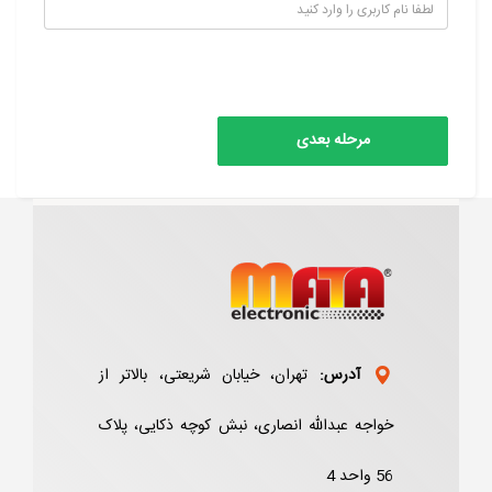
آدرس:
تهران، خیابان شریعتی، بالاتر از
خواجه عبدالله انصاری، نبش کوچه ذکایی، پلاک
56 واحد 4