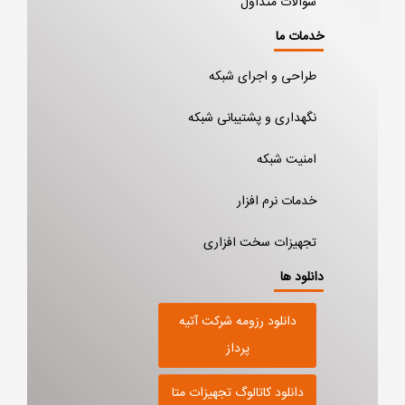
سوالات متداول
خدمات ما
طراحی و اجرای شبکه
نگهداری و پشتیبانی شبکه
امنیت شبکه
خدمات نرم افزار
تجهیزات سخت افزاری
دانلود ها
دانلود رزومه شرکت آتیه
پرداز
دانلود کاتالوگ تجهیزات متا