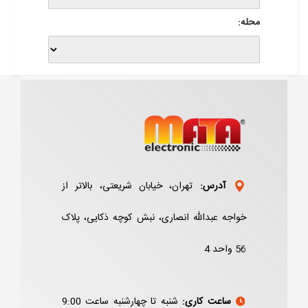
محله:
آدرس:
تهران، خیابان شریعتی، بالاتر از
خواجه عبدالله انصاری، نبش کوچه ذکایی، پلاک
56 واحد 4
ساعت کاری:
شنبه تا چهارشنبه ساعت 9:00