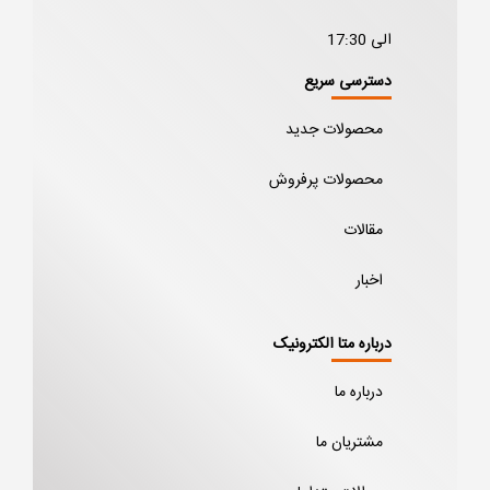
الی 17:30
دسترسی سریع
محصولات جدید
محصولات پرفروش
مقالات
اخبار
درباره متا الکترونیک
درباره ما
مشتریان ما