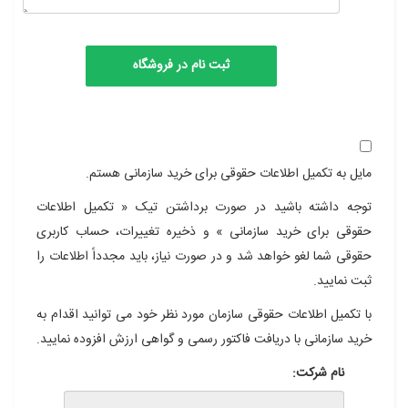
مایل به تکمیل اطلاعات حقوقی برای خرید سازمانی هستم.
توجه داشته باشید در صورت برداشتن تیک « تکمیل اطلاعات
حقوقی برای خرید سازمانی » و ذخیره تغییرات، حساب کاربری
حقوقی شما لغو خواهد شد و در صورت نیاز، باید مجدداً اطلاعات را
ثبت نمایید.
با تکمیل اطلاعات حقوقی سازمان مورد نظر خود می توانید اقدام به
خرید سازمانی با دریافت فاکتور رسمی و گواهی ارزش افزوده نمایید.
نام شرکت: