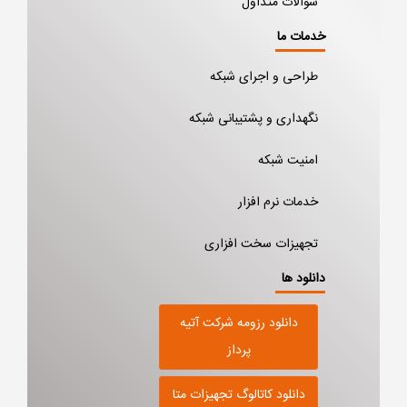
سوالات متداول
خدمات ما
طراحی و اجرای شبکه
نگهداری و پشتیبانی شبکه
امنیت شبکه
خدمات نرم افزار
تجهیزات سخت افزاری
دانلود ها
دانلود رزومه شرکت آتیه
پرداز
دانلود کاتالوگ تجهیزات متا