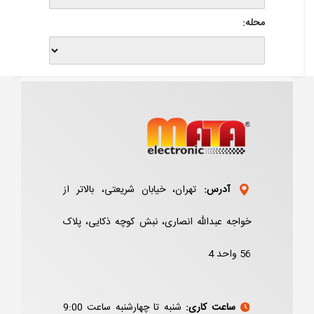
محله:
آدرس:
تهران، خیابان شریعتی، بالاتر از
خواجه عبدالله انصاری، نبش کوچه ذکایی، پلاک
56 واحد 4
ساعت کاری:
شنبه تا چهارشنبه ساعت 9:00