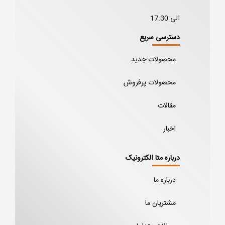
الی 17:30
دسترسی سریع
محصولات جدید
محصولات پرفروش
مقالات
اخبار
درباره متا الکترونیک
درباره ما
مشتریان ما