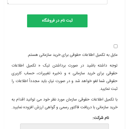
مایل به تکمیل اطلاعات حقوقی برای خرید سازمانی هستم.
توجه داشته باشید در صورت برداشتن تیک « تکمیل اطلاعات
حقوقی برای خرید سازمانی » و ذخیره تغییرات، حساب کاربری
حقوقی شما لغو خواهد شد و در صورت نیاز، باید مجدداً اطلاعات را
ثبت نمایید.
با تکمیل اطلاعات حقوقی سازمان مورد نظر خود می توانید اقدام به
خرید سازمانی با دریافت فاکتور رسمی و گواهی ارزش افزوده نمایید.
نام شرکت: