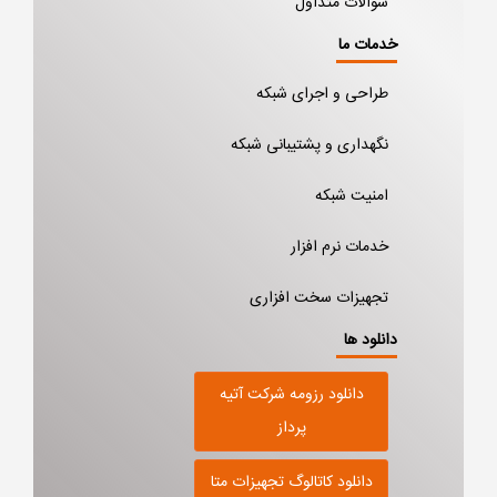
سوالات متداول
خدمات ما
طراحی و اجرای شبکه
نگهداری و پشتیبانی شبکه
امنیت شبکه
خدمات نرم افزار
تجهیزات سخت افزاری
دانلود ها
دانلود رزومه شرکت آتیه
پرداز
دانلود کاتالوگ تجهیزات متا