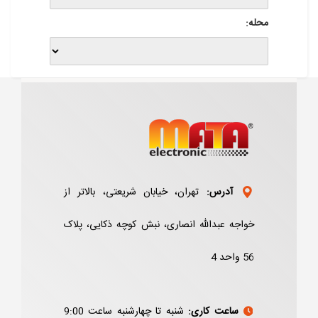
محله:
آدرس:
تهران، خیابان شریعتی، بالاتر از
خواجه عبدالله انصاری، نبش کوچه ذکایی، پلاک
56 واحد 4
ساعت کاری:
شنبه تا چهارشنبه ساعت 9:00