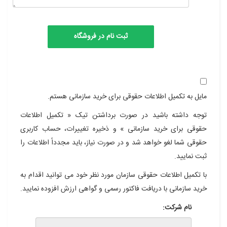
مایل به تکمیل اطلاعات حقوقی برای خرید سازمانی هستم.
توجه داشته باشید در صورت برداشتن تیک « تکمیل اطلاعات
حقوقی برای خرید سازمانی » و ذخیره تغییرات، حساب کاربری
حقوقی شما لغو خواهد شد و در صورت نیاز، باید مجدداً اطلاعات را
ثبت نمایید.
با تکمیل اطلاعات حقوقی سازمان مورد نظر خود می توانید اقدام به
خرید سازمانی با دریافت فاکتور رسمی و گواهی ارزش افزوده نمایید.
نام شرکت: