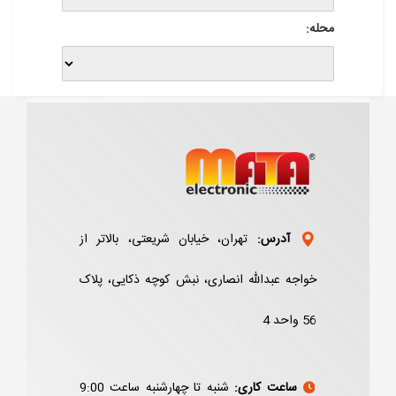
محله:
آدرس:
تهران، خیابان شریعتی، بالاتر از
خواجه عبدالله انصاری، نبش کوچه ذکایی، پلاک
56 واحد 4
ساعت کاری:
شنبه تا چهارشنبه ساعت 9:00