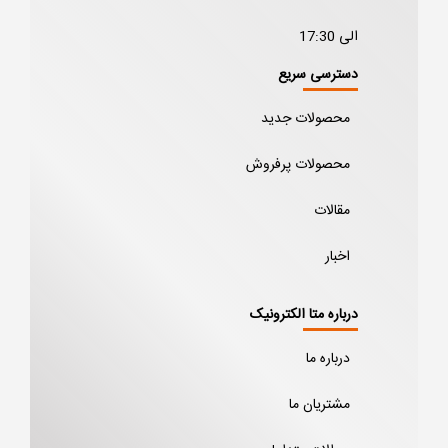
الی 17:30
دسترسی سریع
محصولات جدید
محصولات پرفروش
مقالات
اخبار
درباره متا الکترونیک
درباره ما
مشتریان ما