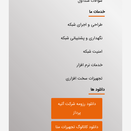
سوالات متداول
خدمات ما
طراحی و اجرای شبکه
نگهداری و پشتیبانی شبکه
امنیت شبکه
خدمات نرم افزار
تجهیزات سخت افزاری
دانلود ها
دانلود رزومه شرکت آتیه
پرداز
دانلود کاتالوگ تجهیزات متا