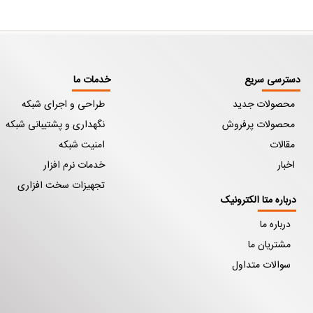
دسترسی سریع
خدمات ما
محصولات جدید
طراحی و اجرای شبکه
محصولات پرفروش
نگهداری و پشتیبانی شبکه
مقالات
امنیت شبکه
اخبار
خدمات نرم افزار
تجهیزات سخت افزاری
درباره متا الکترونیک
درباره ما
مشتریان ما
سوالات متداول