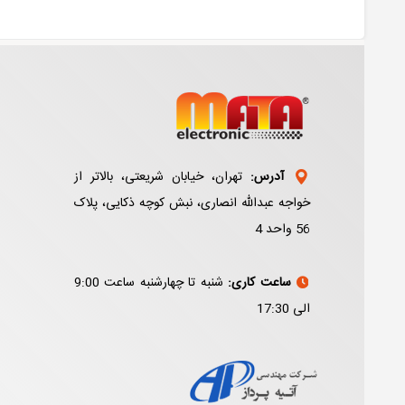
آدرس:
تهران، خیابان شریعتی، بالاتر از
خواجه عبدالله انصاری، نبش کوچه ذکایی، پلاک
56 واحد 4
ساعت کاری:
شنبه تا چهارشنبه ساعت 9:00
الی 17:30