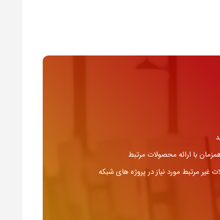
د
مزمان با ارائه محصولات مرتبط
غیر مرتبط مورد نیاز در پروژه های شبکه