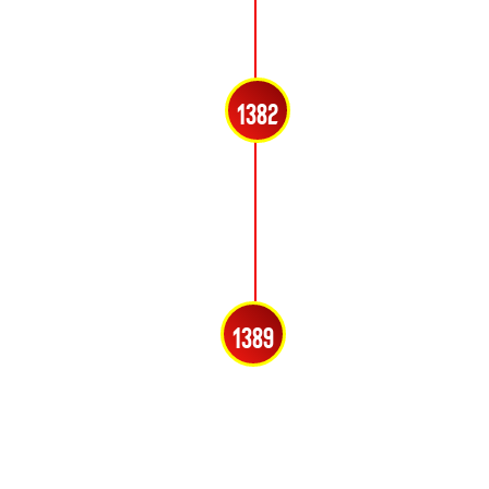
1382
1389