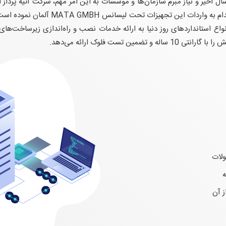
متا آلمان حوزه فعالیت خود را گسترش داده
ع استانداردهای روز دنیا به ارائه خدمات نصب و راه‌اندازی زیرساخت‌های 
 تست فلوک ارائه می‌دهد.
ولات
ه
 آن