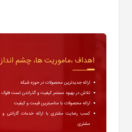
اهداف ،ماموریت ها، چشم انداز
ارائه جدیدترین محصولات در حوزه شبکه
تلاش در بهبود مستمر کیفیت و گذراندن تست فلوک د
ارائه محصولات با مناسبترین قیمت و کیفیت
کسب رضایت مشتری با ارائه خدمات گارانتی و
مشتری