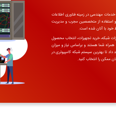
ز در سال 1378 با هدف ارائه خدمات مهندسی در زمینه فناوری اطلاعات
کت با بیش از 23 سال تجربه و استفاده از متخصصین مجرب و مدیریت
خود با آنان شده است.
یزات شبکه، خرید تجهیزات، انتخاب محصول
همراه شما هستند و براساس نیاز و میزان
داد تا بهترین سیستم شبکه کامپیوتری در
ان ممکن را انتخاب کنید.