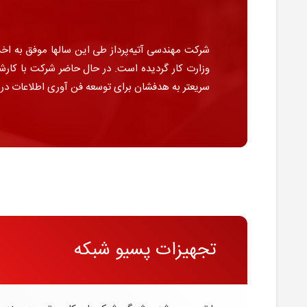
وزارت کار گردیده است. در حال حاضر شرکت با کارشن
سریعتر به هدفشان برای توسعه فن آوری اطلاعات در
تجهیزات پسیو شبکه