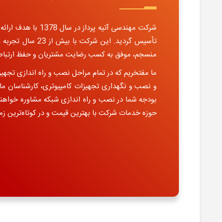
شرکت مهندسی آتیه پردا
تأسیس گردید. این شر
منسجم، موفق به کسب رضایت مشتریان و حفظ ارتباط 
ما مفتخریم که در تمام مراحل نصب و راه اندازی تجه
و نصب و نگهداری تجهیزات کامپیوتری، کارشناسان ما 
بودجه شما در نصب و راه اندازی شبکه مشاوره خواهند 
حوزه خدمات شرکت با بهترین قیمت و در کوتاه‌ترین زم