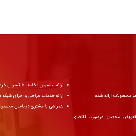
ارائه بیشترین تخفیف با کمترین خری
ر محصولات ارائه شده
ارائه خدمات طراحی و اجرای شبکه ه
همراهی با مشتری در تامین محصولات 
 تعویض محصول درصورت تقاضای