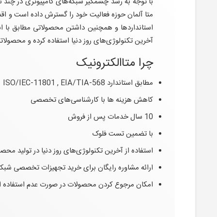
استانداردها و همچنین داشتن محصولاتی مطابق با انوا
آخرین تکنولوژی‌های روز دنیا استفاده کرده و محصولاتش را با گارانتی 10 ساله و تضمین
چرا متاالکترونیک
مطابق استاندارد ISO/IEC-11801 , EIA/TIA-568
کاهش هزینه ها با کارشناسی‌های تخصصی
10 سال خدمات پس از فروش
با تضمین تست فلوک
استفاده از آخرین تکنولوژی‌های روز دنیا در تولید محص
ارائه مشاوره رایگان برای خرید تجهیزات تخصصی شبک
امکان مرجوع کردن محصولات در صورت عدم استفاده از