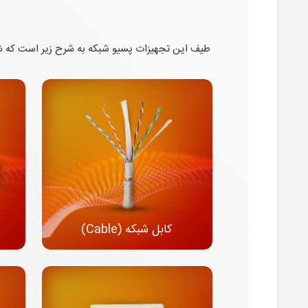
طیف این تجهیزات پسیو شبکه به شرح زیر است که شر
کابل شبکه (Cable)