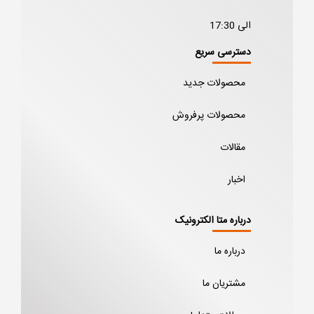
الی 17:30
دسترسی سریع
محصولات جدید
محصولات پرفروش
مقالات
اخبار
درباره متا الکترونیک
درباره ما
مشتریان ما