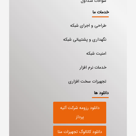
سوالات متداول
خدمات ما
طراحی و اجرای شبکه
نگهداری و پشتیبانی شبکه
امنیت شبکه
خدمات نرم افزار
تجهیزات سخت افزاری
دانلود ها
دانلود رزومه شرکت آتیه
پرداز
دانلود کاتالوگ تجهیزات متا