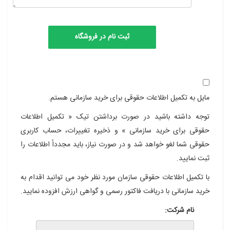
مایل به تکمیل اطلاعات حقوقی برای خرید سازمانی هستم.
توجه داشته باشید در صورت برداشتن تیک « تکمیل اطلاعات
حقوقی برای خرید سازمانی » و ذخیره تغییرات، حساب کاربری
حقوقی شما لغو خواهد شد و در صورت نیاز، باید مجدداً اطلاعات را
ثبت نمایید.
با تکمیل اطلاعات حقوقی سازمان مورد نظر خود می توانید اقدام به
خرید سازمانی با دریافت فاکتور رسمی و گواهی ارزش افزوده نمایید.
نام شرکت: