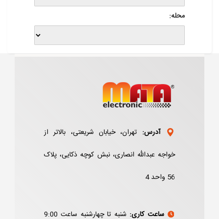
محله:
آدرس:
تهران، خیابان شریعتی، بالاتر از
خواجه عبدالله انصاری، نبش کوچه ذکایی، پلاک
56 واحد 4
ساعت کاری:
شنبه تا چهارشنبه ساعت 9:00