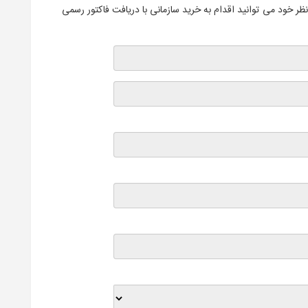
ظر خود می توانید اقدام به خرید سازمانی با دریافت فاکتور رسمی