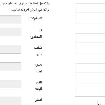
با تکمیل اطلاعات حقوقی سازمان مورد ن
و گواهی ارزش افزوده نمایید.
نام شرکت:
کد
اقتصادی:
شناسه
ملی:
شماره
ثبت:
تلفن
ثابت:
استان: