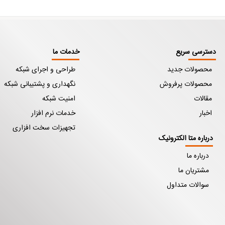
دسترسی سریع
خدمات ما
محصولات جدید
طراحی و اجرای شبکه
محصولات پرفروش
نگهداری و پشتیبانی شبکه
مقالات
امنیت شبکه
اخبار
خدمات نرم افزار
تجهیزات سخت افزاری
درباره متا الکترونیک
درباره ما
مشتریان ما
سوالات متداول