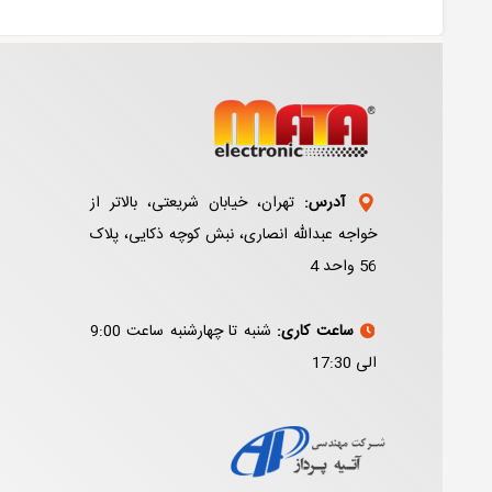
آدرس:
تهران، خیابان شریعتی، بالاتر از
خواجه عبدالله انصاری، نبش کوچه ذکایی، پلاک
56 واحد 4
ساعت کاری:
شنبه تا چهارشنبه ساعت 9:00
الی 17:30