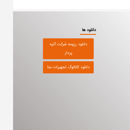
دانلود ها
دانلود رزومه شرکت آتیه
پرداز
دانلود کاتالوگ تجهیزات متا