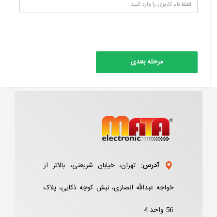
آدرس:
تهران، خیابان شریعتی، بالاتر از
خواجه عبدالله انصاری، نبش کوچه ذکایی، پلاک
56 واحد 4