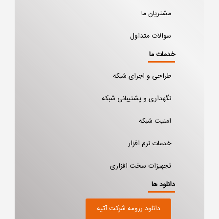
مشتریان ما
سوالات متداول
خدمات ما
طراحی و اجرای شبکه
نگهداری و پشتیبانی شبکه
امنیت شبکه
خدمات نرم افزار
تجهیزات سخت افزاری
دانلود ها
دانلود رزومه شرکت آتیه