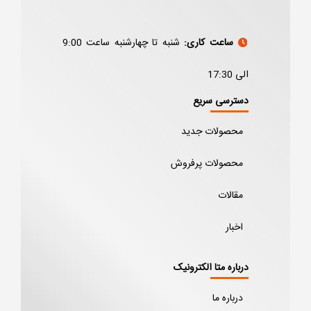
ساعت کاری:
شنبه تا چهارشنبه ساعت 9:00
الی 17:30
دسترسی سریع
محصولات جدید
محصولات پرفروش
مقالات
اخبار
درباره متا الکترونیک
درباره ما