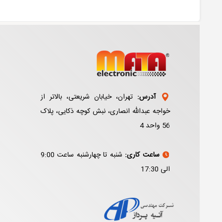
آدرس:
تهران، خیابان شریعتی، بالاتر از
خواجه عبدالله انصاری، نبش کوچه ذکایی، پلاک
56 واحد 4
ساعت کاری:
شنبه تا چهارشنبه ساعت 9:00
الی 17:30