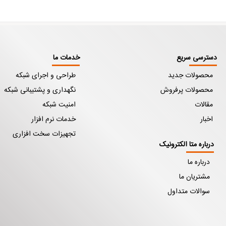
دسترسی سریع
خدمات ما
محصولات جدید
طراحی و اجرای شبکه
محصولات پرفروش
نگهداری و پشتیبانی شبکه
مقالات
امنیت شبکه
اخبار
خدمات نرم افزار
تجهیزات سخت افزاری
درباره متا الکترونیک
درباره ما
مشتریان ما
سوالات متداول