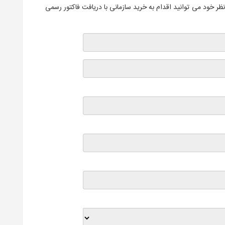
ظر خود می توانید اقدام به خرید سازمانی با دریافت فاکتور رسمی