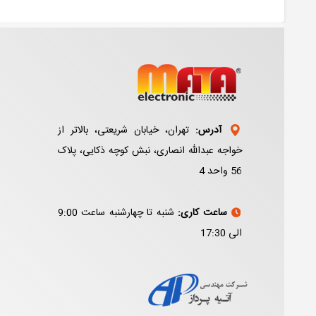
آدرس:
تهران، خیابان شریعتی، بالاتر از
خواجه عبدالله انصاری، نبش کوچه ذکایی، پلاک
56 واحد 4
ساعت کاری:
شنبه تا چهارشنبه ساعت 9:00
الی 17:30