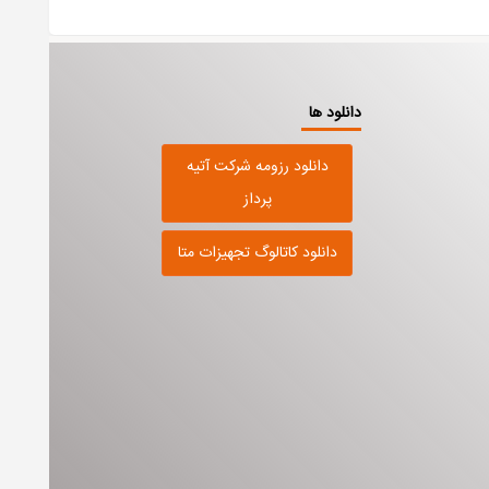
دانلود ها
دانلود رزومه شرکت آتیه
پرداز
دانلود کاتالوگ تجهیزات متا