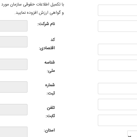
با تکمیل اطلاعات حقوقی سازمان مورد ن
و گواهی ارزش افزوده نمایید.
نام شرکت:
کد
اقتصادی:
شناسه
ملی:
شماره
ثبت:
تلفن
ثابت:
استان: