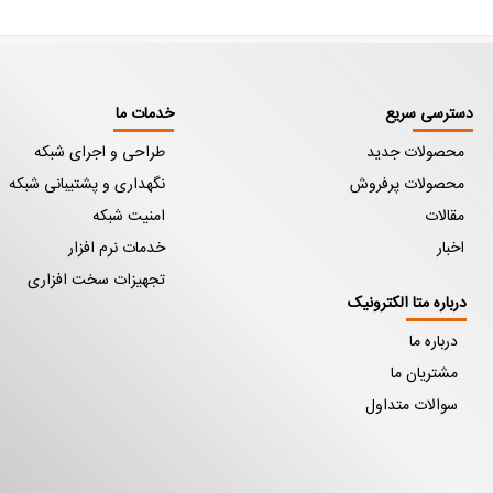
دسترسی سریع
خدمات ما
محصولات جدید
طراحی و اجرای شبکه
محصولات پرفروش
نگهداری و پشتیبانی شبکه
مقالات
امنیت شبکه
اخبار
خدمات نرم افزار
تجهیزات سخت افزاری
درباره متا الکترونیک
درباره ما
مشتریان ما
سوالات متداول