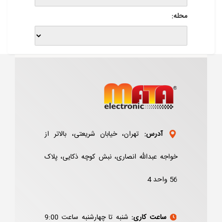
محله:
آدرس:
تهران، خیابان شریعتی، بالاتر از
خواجه عبدالله انصاری، نبش کوچه ذکایی، پلاک
56 واحد 4
ساعت کاری:
شنبه تا چهارشنبه ساعت 9:00