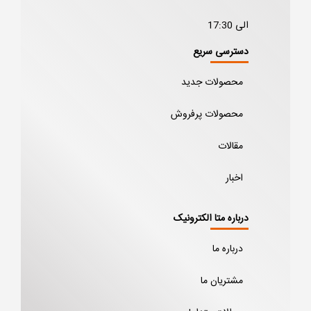
الی 17:30
دسترسی سریع
محصولات جدید
محصولات پرفروش
مقالات
اخبار
درباره متا الکترونیک
درباره ما
مشتریان ما