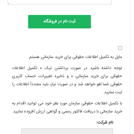
مایل به تکمیل اطلاعات حقوقی برای خرید سازمانی هستم.
توجه داشته باشید در صورت برداشتن تیک « تکمیل اطلاعات
حقوقی برای خرید سازمانی » و ذخیره تغییرات، حساب کاربری
حقوقی شما لغو خواهد شد و در صورت نیاز، باید مجدداً اطلاعات را
ثبت نمایید.
با تکمیل اطلاعات حقوقی سازمان مورد نظر خود می توانید اقدام به
خرید سازمانی با دریافت فاکتور رسمی و گواهی ارزش افزوده نمایید.
نام شرکت: