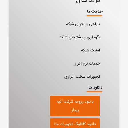
سوالات متداول
خدمات ما
طراحی و اجرای شبکه
نگهداری و پشتیبانی شبکه
امنیت شبکه
خدمات نرم افزار
تجهیزات سخت افزاری
دانلود ها
دانلود رزومه شرکت آتیه
پرداز
دانلود کاتالوگ تجهیزات متا