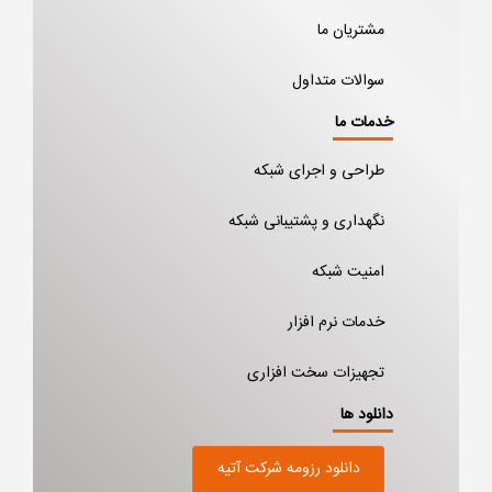
مشتریان ما
سوالات متداول
خدمات ما
طراحی و اجرای شبکه
نگهداری و پشتیبانی شبکه
امنیت شبکه
خدمات نرم افزار
تجهیزات سخت افزاری
دانلود ها
دانلود رزومه شرکت آتیه