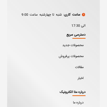
ساعت کاری:
شنبه تا چهارشنبه ساعت 9:00
الی 17:30
دسترسی سریع
محصولات جدید
محصولات پرفروش
مقالات
اخبار
درباره متا الکترونیک
درباره ما