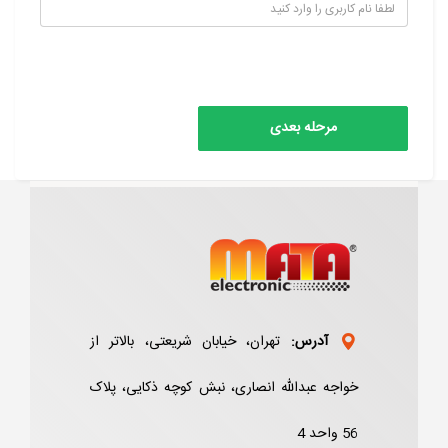
آدرس:
تهران، خیابان شریعتی، بالاتر از
خواجه عبدالله انصاری، نبش کوچه ذکایی، پلاک
56 واحد 4