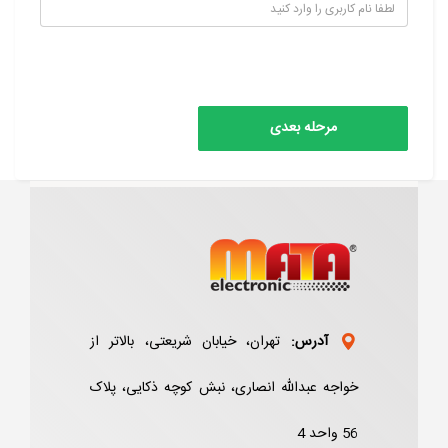
آدرس:
تهران، خیابان شریعتی، بالاتر از
خواجه عبدالله انصاری، نبش کوچه ذکایی، پلاک
56 واحد 4