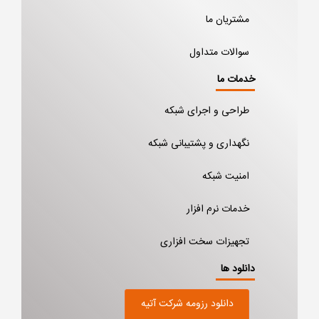
مشتریان ما
سوالات متداول
خدمات ما
طراحی و اجرای شبکه
نگهداری و پشتیبانی شبکه
امنیت شبکه
خدمات نرم افزار
تجهیزات سخت افزاری
دانلود ها
دانلود رزومه شرکت آتیه