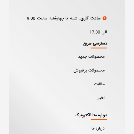
ساعت کاری:
شنبه تا چهارشنبه ساعت 9:00
الی 17:30
دسترسی سریع
محصولات جدید
محصولات پرفروش
مقالات
اخبار
درباره متا الکترونیک
درباره ما