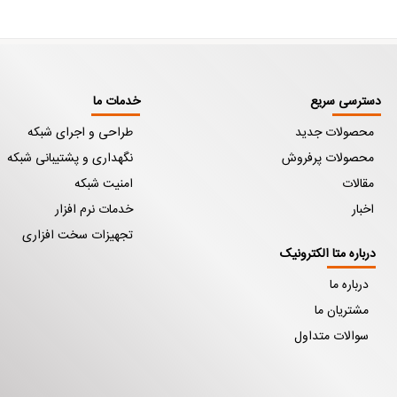
دسترسی سریع
خدمات ما
محصولات جدید
طراحی و اجرای شبکه
محصولات پرفروش
نگهداری و پشتیبانی شبکه
مقالات
امنیت شبکه
اخبار
خدمات نرم افزار
تجهیزات سخت افزاری
درباره متا الکترونیک
درباره ما
مشتریان ما
سوالات متداول