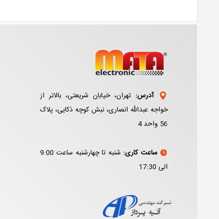
آدرس:
تهران، خیابان شریعتی، بالاتر از
خواجه عبدالله انصاری، نبش کوچه ذکایی، پلاک
56 واحد 4
ساعت کاری:
شنبه تا چهارشنبه ساعت 9:00
الی 17:30