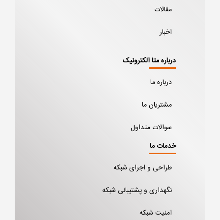
مقالات
اخبار
درباره متا الکترونیک
درباره ما
مشتریان ما
سوالات متداول
خدمات ما
طراحی و اجرای شبکه
نگهداری و پشتیبانی شبکه
امنیت شبکه