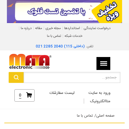
|
|
|
|
|
درخواست نمایندگی
استانداردها
مجله خبری
مقاله
درباره ما
|
خدمات شبکه
تماس با ما
تلفن:
021 2285 2040 (داخلی 115)
ورود به سایت
لیست سفارشات
0
متاالکترونیک
صفحه اصلی
/
تماس با ما