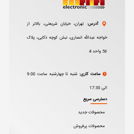
آدرس:
تهران، خیابان شریعتی، بالاتر از
خواجه عبدالله انصاری، نبش کوچه ذکایی، پلاک
56 واحد 4
ساعت کاری:
شنبه تا چهارشنبه ساعت 9:00
الی 17:30
دسترسی سریع
محصولات جدید
محصولات پرفروش