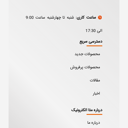
ساعت کاری:
شنبه تا چهارشنبه ساعت 9:00
الی 17:30
دسترسی سریع
محصولات جدید
محصولات پرفروش
مقالات
اخبار
درباره متا الکترونیک
درباره ما