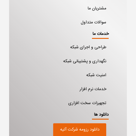
مشتریان ما
سوالات متداول
خدمات ما
طراحی و اجرای شبکه
نگهداری و پشتیبانی شبکه
امنیت شبکه
خدمات نرم افزار
تجهیزات سخت افزاری
دانلود ها
دانلود رزومه شرکت آتیه