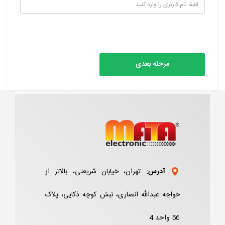
آدرس:
تهران، خیابان شریعتی، بالاتر از
خواجه عبدالله انصاری، نبش کوچه ذکایی، پلاک
56 واحد 4