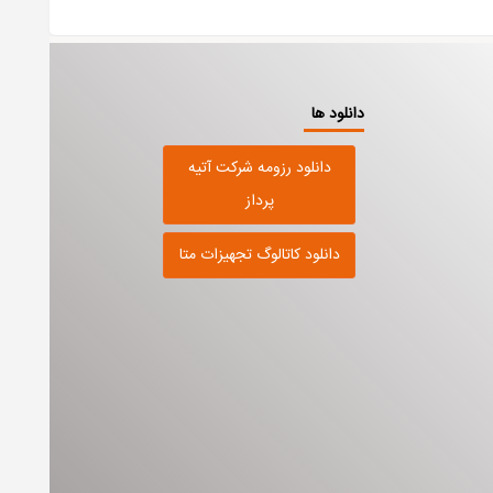
دانلود ها
دانلود رزومه شرکت آتیه
پرداز
دانلود کاتالوگ تجهیزات متا