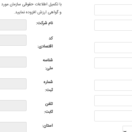
با تکمیل اطلاعات حقوقی سازمان مورد ن
و گواهی ارزش افزوده نمایید.
نام شرکت:
کد
اقتصادی:
شناسه
ملی:
شماره
ثبت:
تلفن
ثابت:
استان: