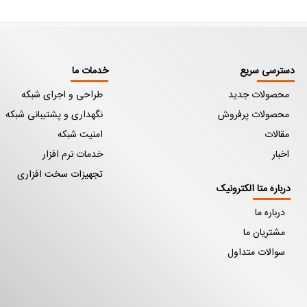
دسترسی سریع
خدمات ما
محصولات جدید
طراحی و اجرای شبکه
محصولات پرفروش
نگهداری و پشتیبانی شبکه
مقالات
امنیت شبکه
اخبار
خدمات نرم افزار
تجهیزات سخت افزاری
درباره متا الکترونیک
درباره ما
مشتریان ما
سوالات متداول