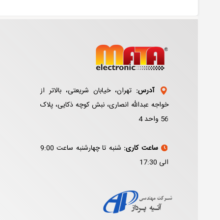
آدرس:
تهران، خیابان شریعتی، بالاتر از
خواجه عبدالله انصاری، نبش کوچه ذکایی، پلاک
56 واحد 4
ساعت کاری:
شنبه تا چهارشنبه ساعت 9:00
الی 17:30