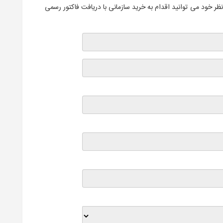
ظر خود می توانید اقدام به خرید سازمانی با دریافت فاکتور رسمی