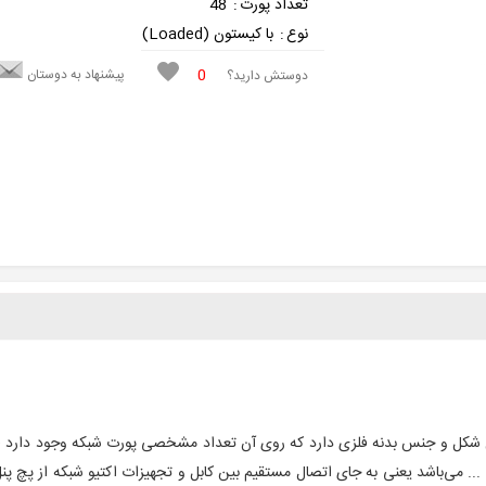
تعداد پورت
:
48
نوع
:
با کیستون (Loaded)
0
پیشنهاد به دوستان
دوستش دارید؟
ل شکل و جنس بدنه فلزی دارد که روی آن تعداد مشخصی پورت شبکه وجود دارد (
و ... می‌باشد یعنی به جای اتصال مستقیم بین کابل و تجهیزات اکتیو شبکه از پچ پن