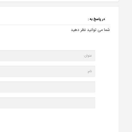
در پاسخ به :
شما می توانید نظر دهید