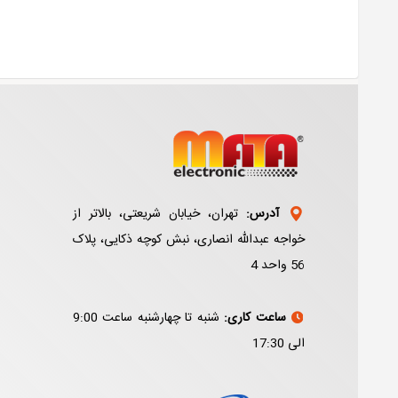
آدرس:
تهران، خیابان شریعتی، بالاتر از
خواجه عبدالله انصاری، نبش کوچه ذکایی، پلاک
56 واحد 4
ساعت کاری:
شنبه تا چهارشنبه ساعت 9:00
الی 17:30