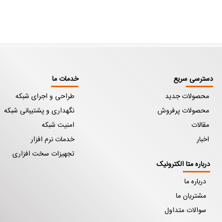
دسترسی سریع
خدمات ما
محصولات جدید
طراحی و اجرای شبکه
محصولات پرفروش
نگهداری و پشتیبانی شبکه
مقالات
امنیت شبکه
اخبار
خدمات نرم افزار
تجهیزات سخت افزاری
درباره متا الکترونیک
درباره ما
مشتریان ما
سوالات متداول