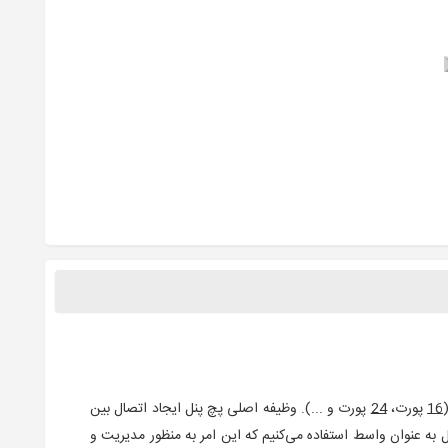
16
پورت،
24
پورت و ...). وظیفه اصلی پچ پنل ایجاد اتصال بین
ل به عنوان واسط استفاده می‌کنیم که این امر به منظور مدیریت و