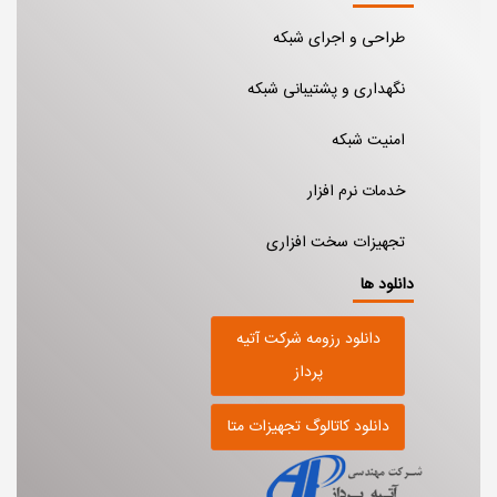
طراحی و اجرای شبکه
نگهداری و پشتیبانی شبکه
امنیت شبکه
خدمات نرم افزار
تجهیزات سخت افزاری
دانلود ها
دانلود رزومه شرکت آتیه
پرداز
دانلود کاتالوگ تجهیزات متا