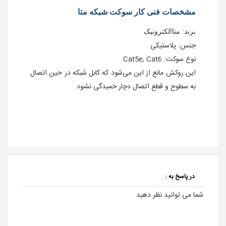
مشخصات فنی کار سوکت شبکه متا
برند: متاالکترونیک
جنس: پلاستیکی
نوع سوکت: Cat5e, Cat6
این روکش مانع از این می‌شود که کابل شبکه در حین اتصال
به سطوح و قطع اتصال دچار خمیدگی نشود
در پاسخ به :
شما می توانید نظر دهید