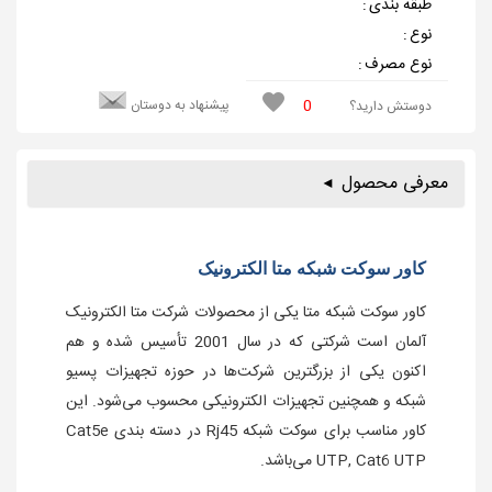
طبقه بندی
:
نوع
:
نوع مصرف
:
0
پیشنهاد به دوستان
دوستش دارید؟
معرفی محصول
کاور سوکت شبکه متا الکترونیک
کاور سوکت شبکه متا یکی از محصولات شرکت متا الکترونیک
آلمان است شرکتی که در سال 2001 تأسیس شده و هم
اکنون یکی از بزرگترین شرکت‌ها در حوزه تجهیزات پسیو
شبکه و همچنین تجهیزات الکترونیکی محسوب می‌شود. این
کاور مناسب برای سوکت شبکه Rj45 در دسته بندی Cat5e
UTP, Cat6 UTP می‌باشد.