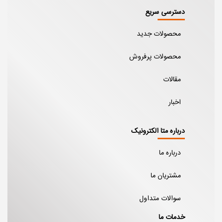
دسترسی سریع
محصولات جدید
محصولات پرفروش
مقالات
اخبار
درباره متا الکترونیک
درباره ما
مشتریان ما
سوالات متداول
خدمات ما