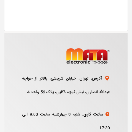
آدرس:
تهران، خیابان شریعتی، بالاتر از خواجه
عبدالله انصاری، نبش کوچه ذکایی، پلاک 56 واحد 4
ساعت کاری:
شنبه تا چهارشنبه ساعت 9:00 الی
17:30