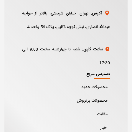
آدرس:
تهران، خیابان شریعتی، بالاتر از خواجه
عبدالله انصاری، نبش کوچه ذکایی، پلاک 56 واحد 4
ساعت کاری:
شنبه تا چهارشنبه ساعت 9:00 الی
17:30
دسترسی سریع
محصولات جدید
محصولات پرفروش
مقالات
اخبار