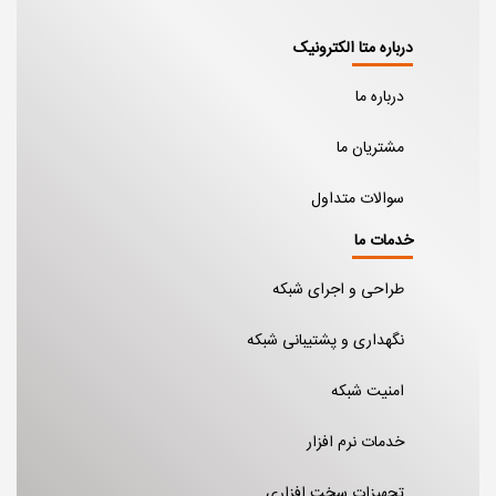
درباره متا الکترونیک
درباره ما
مشتریان ما
سوالات متداول
خدمات ما
طراحی و اجرای شبکه
نگهداری و پشتیبانی شبکه
امنیت شبکه
خدمات نرم افزار
تجهیزات سخت افزاری