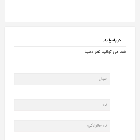
در پاسخ به :
شما می توانید نظر دهید